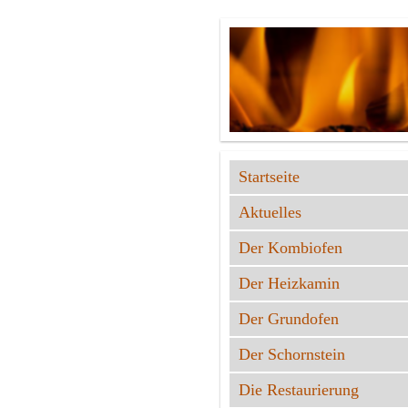
Startseite
Aktuelles
Der Kombiofen
Der Heizkamin
Der Grundofen
Der Schornstein
Die Restaurierung