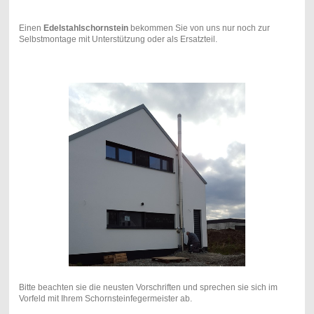
Einen
Edelstahlschornstein
bekommen Sie von uns nur noch zur
Selbstmontage mit Unterstützung oder als Ersatzteil.
Bitte beachten sie die neusten Vorschriften und sprechen sie sich im
Vorfeld mit Ihrem Schornsteinfegermeister ab.