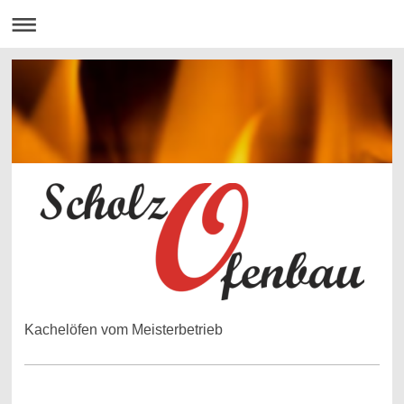
Kachelöfen vom Meisterbetrieb